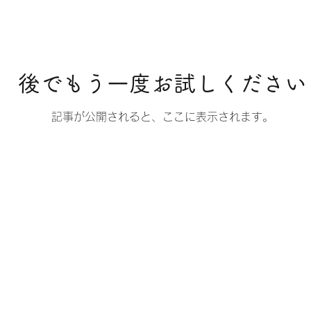
後でもう一度お試しください
記事が公開されると、ここに表示されます。